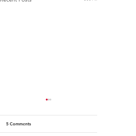
5 Comments